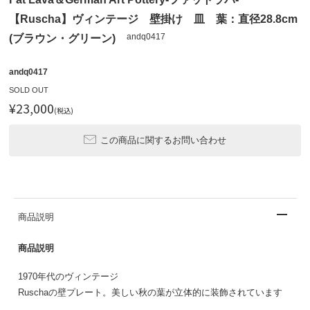
【Ruscha】ヴィンテージ 壁掛け 皿 葉：直径28.8cm
andq0417
(ブラウン・グリーン)
andq0417
SOLD OUT
¥23,000
(税込)
この商品に関するお問い合わせ
商品説明
商品説明
1970年代のヴィンテージ
Ruschaの壁プレート。美しい秋の葉が立体的に装飾されています