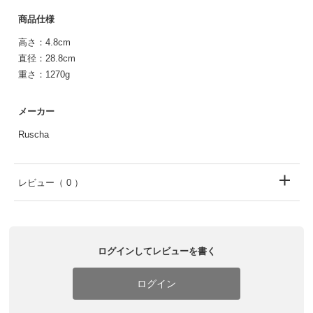
商品仕様
高さ：4.8cm
直径：28.8cm
重さ：1270g
メーカー
Ruscha
レビュー
（ 0 ）
ログインしてレビューを書く
ログイン