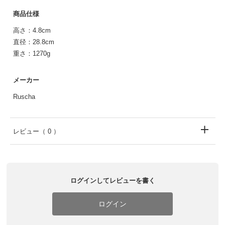
商品仕様
高さ：4.8cm
直径：28.8cm
重さ：1270g
メーカー
Ruscha
レビュー
（ 0 ）
ログインしてレビューを書く
ログイン