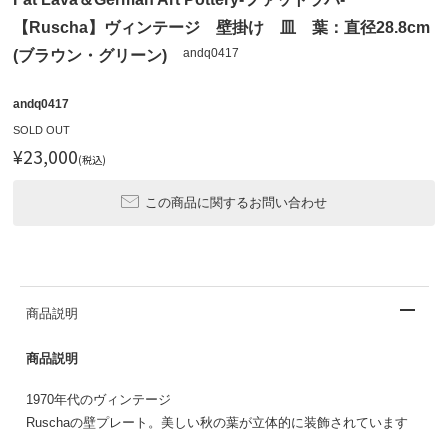
【Ruscha】ヴィンテージ 壁掛け 皿 葉：直径28.8cm
andq0417
(ブラウン・グリーン)
andq0417
SOLD OUT
¥23,000
(税込)
この商品に関するお問い合わせ
商品説明
商品説明
1970年代のヴィンテージ
Ruschaの壁プレート。美しい秋の葉が立体的に装飾されています