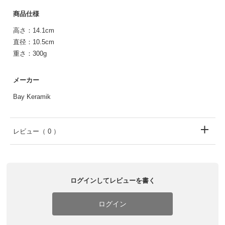
商品仕様
高さ：14.1cm
直径：10.5cm
重さ：300g
メーカー
Bay Keramik
レビュー
（ 0 ）
ログインしてレビューを書く
ログイン