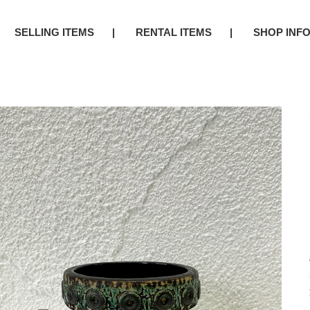
SELLING ITEMS
RENTAL ITEMS
SHOP INF