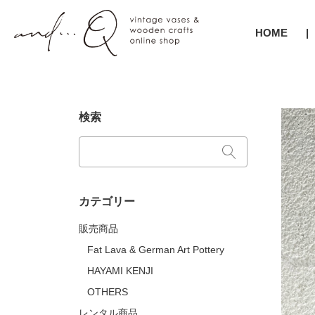
HOME
検索
カテゴリー
販売商品
Fat Lava & German Art Pottery
HAYAMI KENJI
OTHERS
レンタル商品