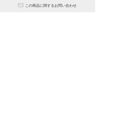
この商品に関するお問い合わせ