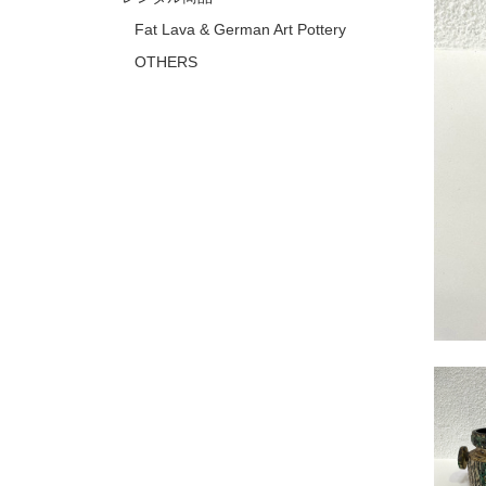
Fat Lava & German Art Pottery
OTHERS