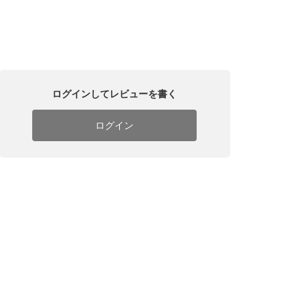
ログインしてレビューを書く
ログイン