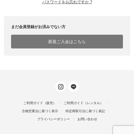
パスワードをお忘れですか ?
まだ会員登録がお済みでない方
新規ご入会はこちら
ご利用ガイド（販売）
ご利用ガイド（レンタル）
古物営業法に基づく表示
特定商取引法に基づく表記
プライバシーポリシー
お問い合わせ