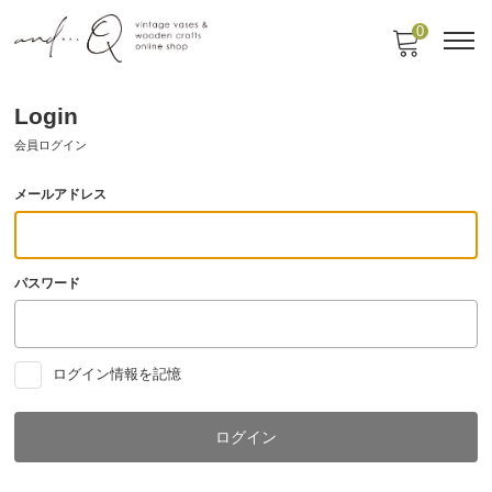
0
Login
会員ログイン
メールアドレス
パスワード
ログイン情報を記憶