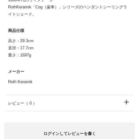
RothKeramik「Cog（歯車）」シリーズのペンダントシーリングラ
イトシェード。
商品仕様
高さ：29.3cm
直径：17.7cm
重さ：1697g
メーカー
Roth Keramik
レビュー
（ 0 ）
ログインしてレビューを書く