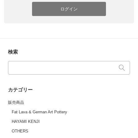
ログイン
検索
カテゴリー
販売商品
Fat Lava & German Art Pottery
HAYAMI KENJI
OTHERS