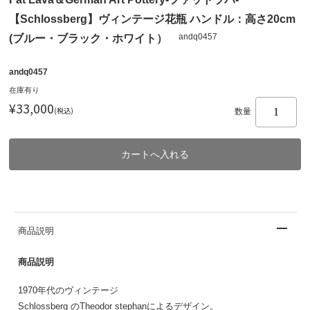
【Schlossberg】ヴィンテージ花瓶 ハンドル：高さ20cm
andq0457
(ブルー・ブラック・ホワイト）
andq0457
在庫有り
¥33,000
(税込)
数量
商品説明
商品説明
1970年代のヴィンテージ
Schlossberg のTheodor stephanによるデザイン。