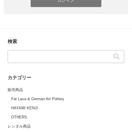
ログイン
検索
カテゴリー
販売商品
Fat Lava & German Art Pottery
HAYAMI KENJI
OTHERS
レンタル商品