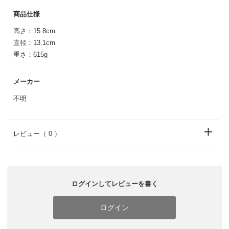
商品仕様
高さ：15.8cm
直径：13.1cm
重さ：615g
メーカー
不明
レビュー
（ 0 ）
ログインしてレビューを書く
ログイン