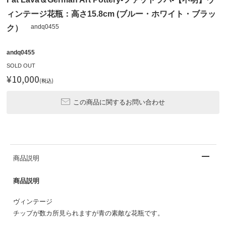
ィンテージ花瓶：高さ15.8cm (ブルー・ホワイト・ブラッ
andq0455
ク）
andq0455
SOLD OUT
¥10,000
(税込)
この商品に関するお問い合わせ
商品説明
商品説明
ヴィンテージ
チップが数カ所見られますが青の素敵な花瓶です。