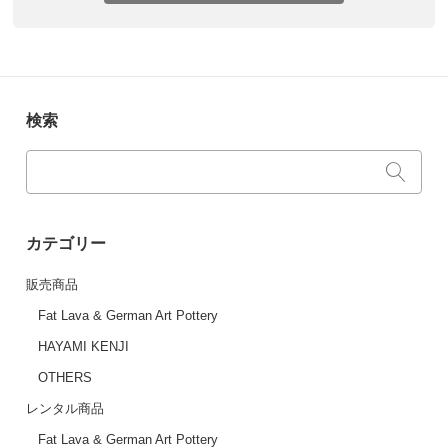
検索
カテゴリー
販売商品
Fat Lava & German Art Pottery
HAYAMI KENJI
OTHERS
レンタル商品
Fat Lava & German Art Pottery