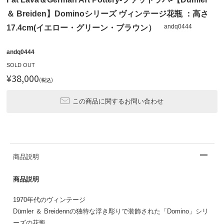
＆ Breiden】Dominoシリーズ ヴィンテージ花瓶 ：高さ
andq0444
17.4cm(イエロー・グリーン・ブラウン）
andq0444
SOLD OUT
¥38,000
(税込)
この商品に関するお問い合わせ
商品説明
商品説明
1970年代のヴィンテージ
Dümler ＆ Breidennの独特な浮き彫りで装飾された「Domino」シリ
ーズの花瓶。