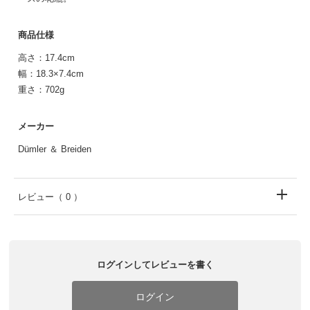
商品仕様
高さ：17.4cm
幅：18.3×7.4cm
重さ：702g
メーカー
Dümler ＆ Breiden
レビュー
（ 0 ）
ログインしてレビューを書く
ログイン