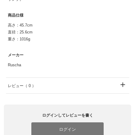
商品仕様
高さ：45.7cm
直径：25.6cm
重さ：1016g
メーカー
Ruscha
レビュー
（ 0 ）
ログインしてレビューを書く
ログイン