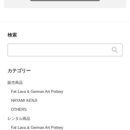
検索
カテゴリー
販売商品
Fat Lava & German Art Pottery
HAYAMI KENJI
OTHERS
レンタル商品
Fat Lava & German Art Pottery