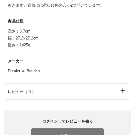
引きます。背面には壁掛け用の穴が2つ開いています。
商品仕様
高さ：6.7cm
幅：27.2×27.2cm
重さ：1425g
メーカー
Dümler ＆ Breiden
レビュー
（ 0 ）
ログインしてレビューを書く