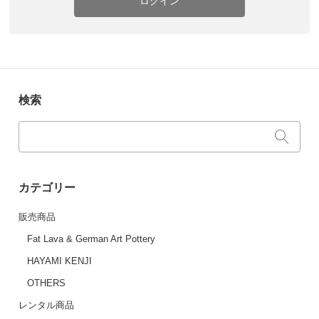
ログイン
検索
カテゴリー
販売商品
Fat Lava & German Art Pottery
HAYAMI KENJI
OTHERS
レンタル商品