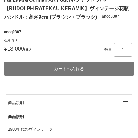
【RUDOLPH RATEKAU KERAMIK】ヴィンテージ花瓶
andq0387
ハンドル：高さ9cm (ブラウン・ブラック)
andq0387
在庫有り
¥18,000
(税込)
数量
商品説明
商品説明
1960年代のヴィンテージ