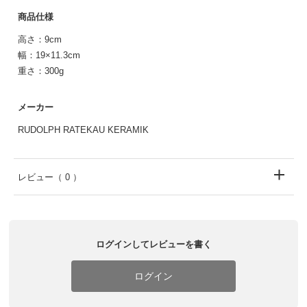
商品仕様
高さ：9cm
幅：19×11.3cm
重さ：300g
メーカー
RUDOLPH RATEKAU KERAMIK
レビュー
（ 0 ）
ログインしてレビューを書く
ログイン