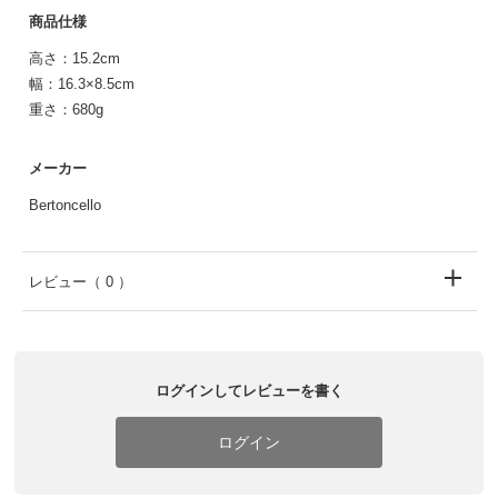
商品仕様
高さ：15.2cm
幅：16.3×8.5cm
重さ：680g
メーカー
Bertoncello
レビュー
（ 0 ）
ログインしてレビューを書く
ログイン