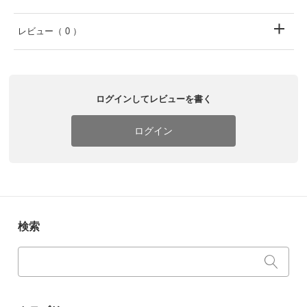
レビュー
（ 0 ）
ログインしてレビューを書く
ログイン
検索