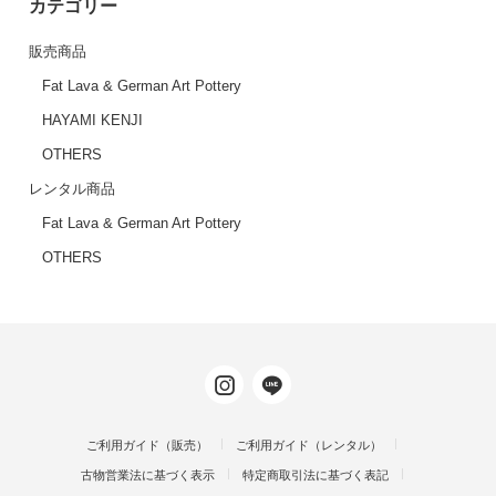
カテゴリー
販売商品
Fat Lava & German Art Pottery
HAYAMI KENJI
OTHERS
レンタル商品
Fat Lava & German Art Pottery
OTHERS
ご利用ガイド（販売）
ご利用ガイド（レンタル）
古物営業法に基づく表示
特定商取引法に基づく表記