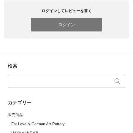
ログインしてレビューを書く
ログイン
検索
カテゴリー
販売商品
Fat Lava & German Art Pottery