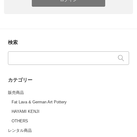
検索
カテゴリー
販売商品
Fat Lava & German Art Pottery
HAYAMI KENJI
OTHERS
レンタル商品