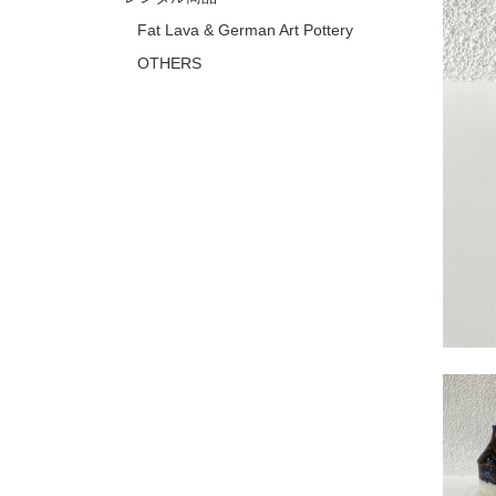
Fat Lava & German Art Pottery
OTHERS