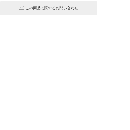
この商品に関するお問い合わせ