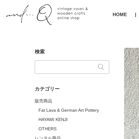
HOME
検索
カテゴリー
販売商品
Fat Lava & German Art Pottery
HAYAMI KENJI
OTHERS
レンタル商品