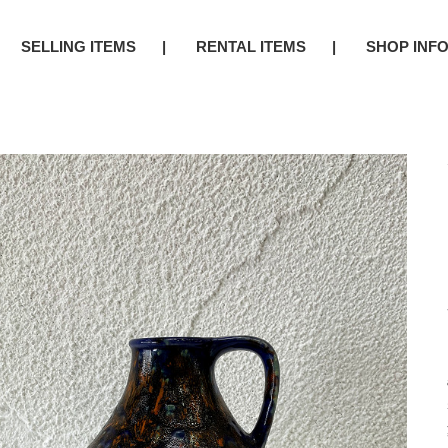
SELLING ITEMS
RENTAL ITEMS
SHOP INF