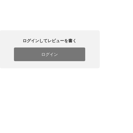
ログインしてレビューを書く
ログイン