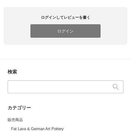
ログインしてレビューを書く
ログイン
検索
カテゴリー
販売商品
Fat Lava & German Art Pottery