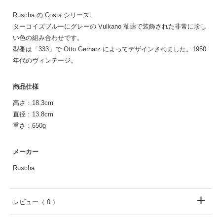
Ruscha の Costa シリーズ。
ターコイズブルーにグレーの Vulkano 釉薬で装飾された非常に珍し
い色の組み合わせです。
型番は「333」で Otto Gerharz によってデザインされました。1950
年代のヴィンテージ。
商品仕様
高さ：18.3cm
直径：13.8cm
重さ：650g
メーカー
Ruscha
レビュー
（ 0 ）