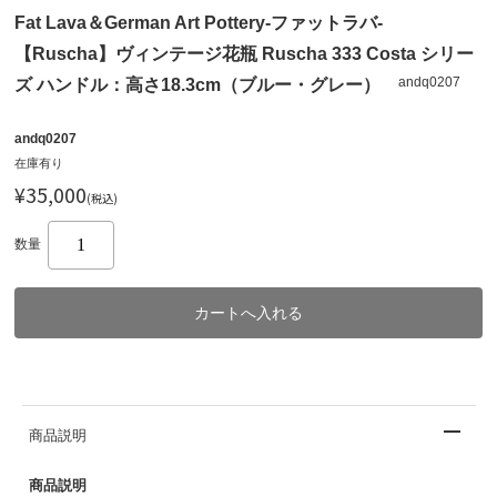
Fat Lava＆German Art Pottery-ファットラバ-
【Ruscha】ヴィンテージ花瓶 Ruscha 333 Costa シリー
andq0207
ズ ハンドル：高さ18.3cm（ブルー・グレー）
andq0207
在庫有り
¥35,000
(税込)
数量
商品説明
商品説明