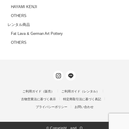
HAYAMI KENJI
OTHERS
レンタル商品
Fat Lava & German Art Pottery
OTHERS
ご利用ガイド（販売）
ご利用ガイド（レンタル）
古物営業法に基づく表示
特定商取引法に基づく表記
プライバシーポリシー
お問い合わせ
© ‎Copyright and...Q