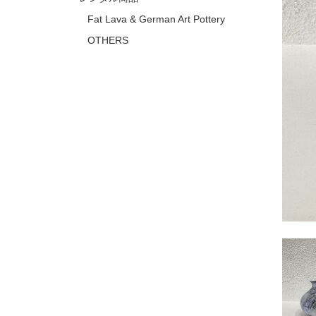
Fat Lava & German Art Pottery
OTHERS