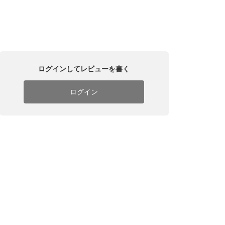
ログインしてレビューを書く
ログイン