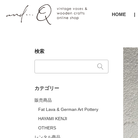
HOME
検索
カテゴリー
販売商品
Fat Lava & German Art Pottery
HAYAMI KENJI
OTHERS
レンタル商品