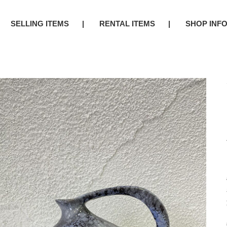
SELLING ITEMS
RENTAL ITEMS
SHOP INF