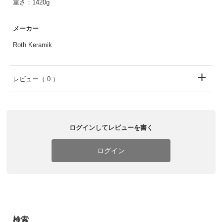
重さ：1420g
メーカー
Roth Keramik
レビュー
（ 0 ）
ログインしてレビューを書く
ログイン
検索