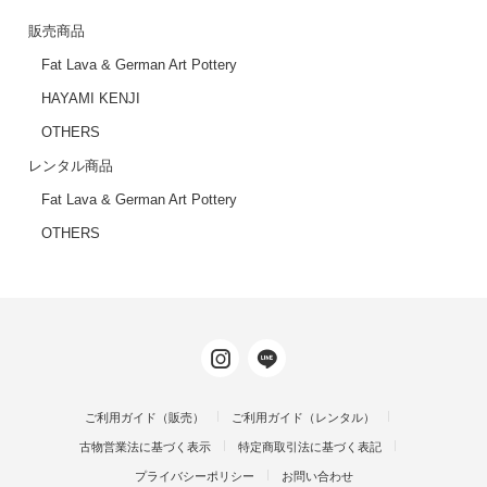
販売商品
Fat Lava & German Art Pottery
HAYAMI KENJI
OTHERS
レンタル商品
Fat Lava & German Art Pottery
OTHERS
ご利用ガイド（販売）
ご利用ガイド（レンタル）
古物営業法に基づく表示
特定商取引法に基づく表記
プライバシーポリシー
お問い合わせ