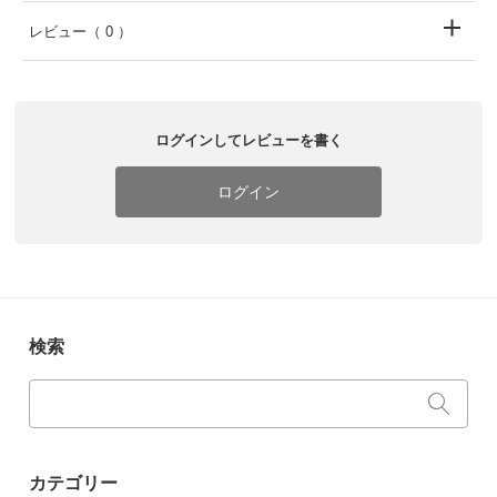
レビュー
（ 0 ）
ログインしてレビューを書く
ログイン
検索
カテゴリー