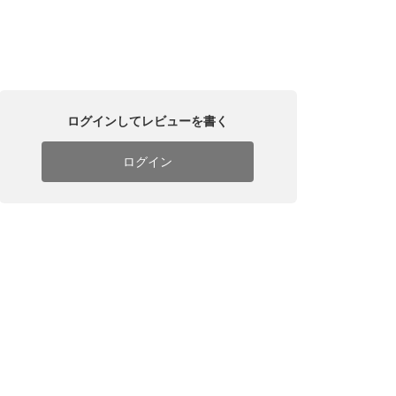
ログインしてレビューを書く
ログイン