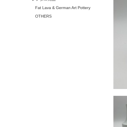
Fat Lava & German Art Pottery
OTHERS