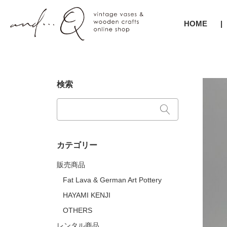
HOME
検索
カテゴリー
販売商品
Fat Lava & German Art Pottery
HAYAMI KENJI
OTHERS
レンタル商品