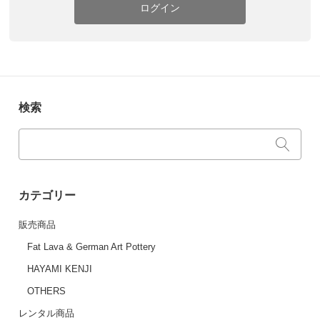
ログイン
検索
カテゴリー
販売商品
Fat Lava & German Art Pottery
HAYAMI KENJI
OTHERS
レンタル商品