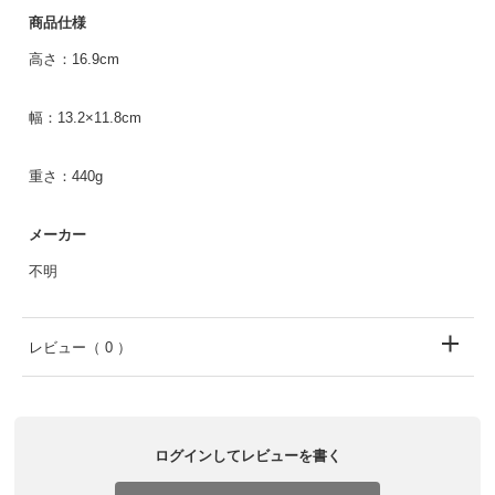
商品仕様
高さ：16.9cm
幅：13.2×11.8cm
重さ：440g
メーカー
不明
レビュー
（ 0 ）
ログインしてレビューを書く