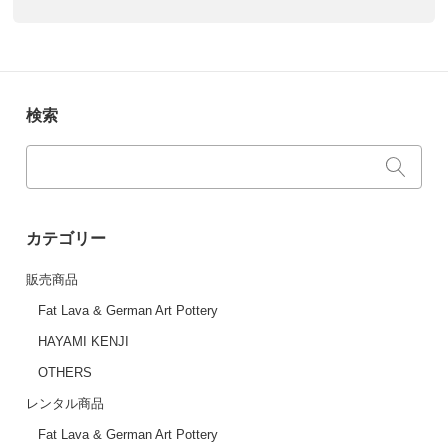
検索
カテゴリー
販売商品
Fat Lava & German Art Pottery
HAYAMI KENJI
OTHERS
レンタル商品
Fat Lava & German Art Pottery