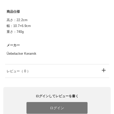
商品仕様
高さ：22.2cm
幅：10.7×6.9cm
重さ：740g
メーカー
Üebelacker Keramik
レビュー
（ 0 ）
ログインしてレビューを書く
ログイン