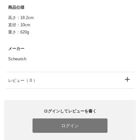
商品仕様
高さ：18.2cm
直径：10cm
重さ：620g
メーカー
Scheurich
レビュー
（ 0 ）
ログインしてレビューを書く
ログイン