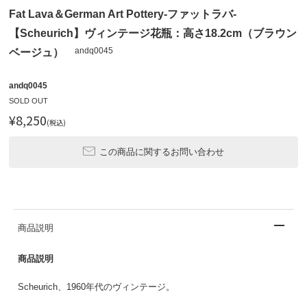
Fat Lava＆German Art Pottery-ファットラバ-
【Scheurich】ヴィンテージ花瓶：高さ18.2cm（ブラウン
andq0045
ベージュ）
andq0045
SOLD OUT
¥8,250
(税込)
この商品に関するお問い合わせ
商品説明
商品説明
Scheurich、1960年代のヴィンテージ。