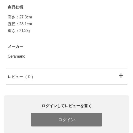
商品仕様
高さ：27.3cm
直径：28.1cm
重さ：2140g
メーカー
Ceramano
レビュー
（ 0 ）
ログインしてレビューを書く
ログイン